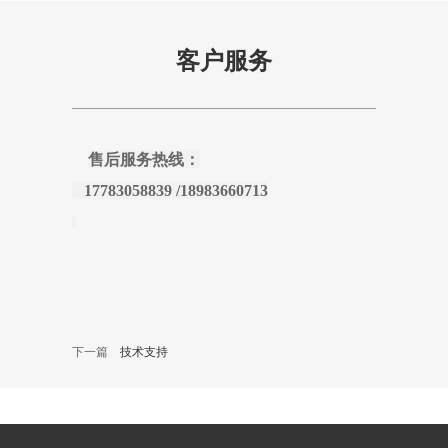
联系我们
客户服务
English
售后服务热线：
17783058839 /18983660713
下一篇
技术支持