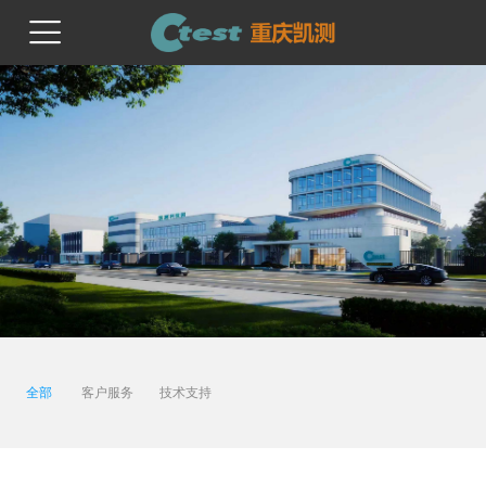
首页
关于我们
产品与技术
服务与支持
新闻动态
全部
客户服务
技术支持
人才招聘