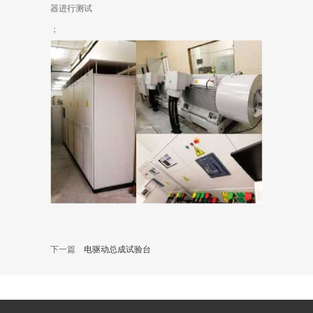
器进行测试
；
下一篇
电驱动总成试验台