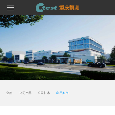
首页
关于我们
产品与技术
服务与支持
新闻动态
全部
公司产品
公司技术
应用案例
人才招聘