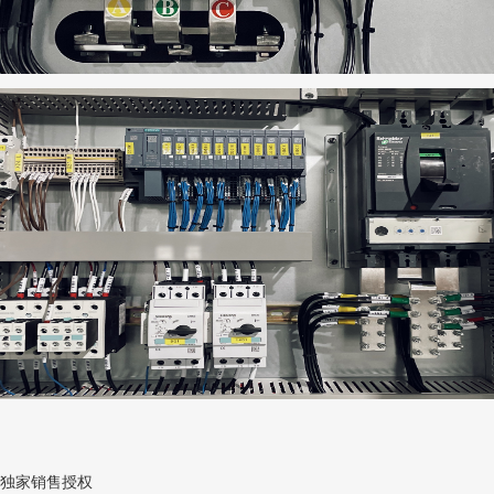
独家销售授权