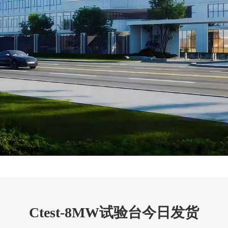
Ctest-8MW试验台今日发货